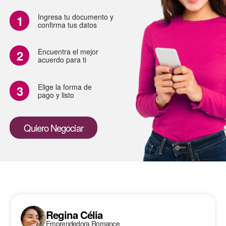
Ingresa tu documento y
confirma tus datos
Encuentra el mejor
acuerdo para ti
Elige la forma de
pago y listo
Quiero Negociar
Regina Célia
Emprendedora Romance