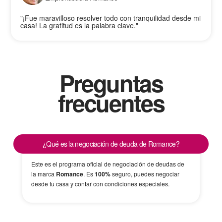
"¡Fue maravilloso resolver todo con tranquilidad desde mi
casa! La gratitud es la palabra clave."
Preguntas
frecuentes
¿Qué es la negociación de deuda de Romance?
Este es el programa oficial de negociación de deudas de
la marca
Romance
. Es
100%
seguro, puedes negociar
desde tu casa y contar con condiciones especiales.