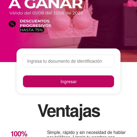
Ingresar
Ventajas
100%
Simple, rápido y sin necesidad de hablar